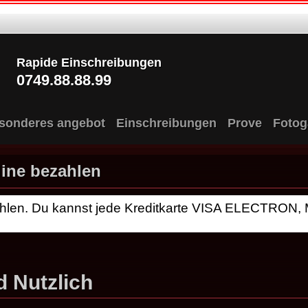
Rapide Einschreibungen
0749.88.88.99
sonderes angebot
Einschreibungen
Prove
Fotog
line bezahlen
zahlen. Du kannst jede Kreditkarte VISA ELECTR
d Nutzlich