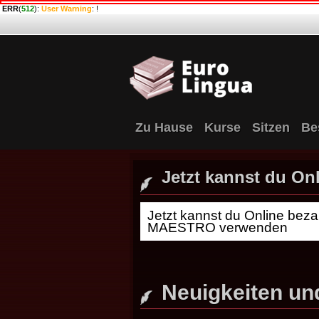
ERR
(
512
):
User Warning
: !
Zu Hause
Kurse
Sitzen
Be
Jetzt kannst du On
Jetzt kannst du Online be
MAESTRO verwenden
Neuigkeiten un