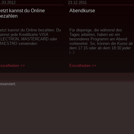
1.03.2012
23.12.2011
Jetzt kannst du Online
Abendkurse
bezahlen
etzt kannst du Online bezahlen. Du
Für diejenige, die während des
annst jede Kreditkarte VISA
Tages arbeiten, haben wir ein
ELECTRON, MASTERCARD oder
besonderes Programm am Abend
MAESTRO verwenden
vorbereitet. So, können die Kurse ab
dem 17:15 oder ab dem 18:30 jeder
(...)
inzelheiten >>
Einzelheiten >>
eserviert.