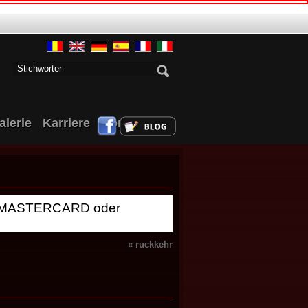
alerie
Karriere
Kontakt
ON, MASTERCARD oder
« ruckkehr