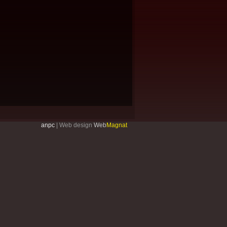
anpc
|
Web design
Web
Magnat