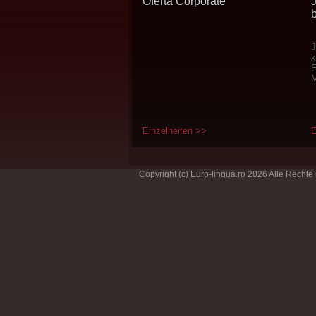
Oferta Corporate
J
k
Einzelheiten >>
E
Copyright (c) Euro-lingua.ro 2026 Alle Rechte r