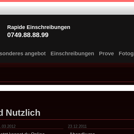
Rapide Einschreibungen
0749.88.88.99
sonderes angebot
Einschreibungen
Prove
Fotog
d Nutzlich
1.03.2012
23.12.2011