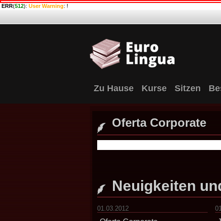
ERR
(
512
):
User Warning
: !
Zu Hause
Kurse
Sitzen
Be
Oferta Corporate
Neuigkeiten un
01.03.2012
0