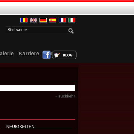
alerie
Karriere
Kontakt
« ruckkehr
NEUIGKEITEN