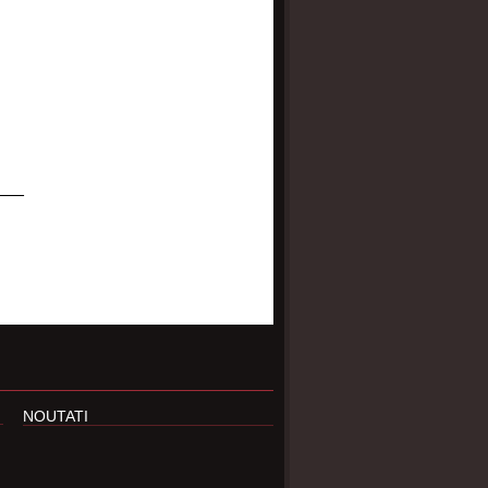
___
NOUTATI