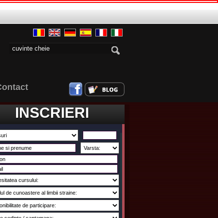
Contact
INSCRIERI