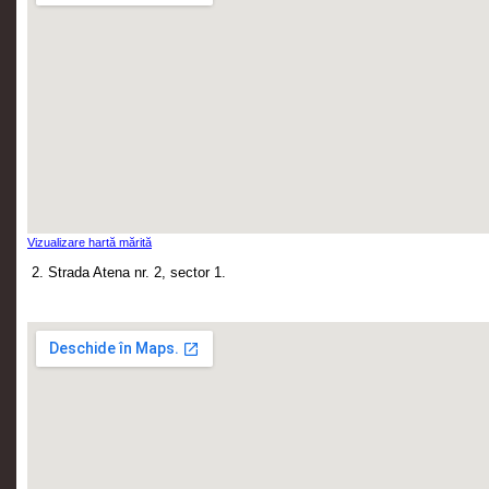
Vizualizare hartă mărită
2. Strada Atena nr. 2, sector 1.