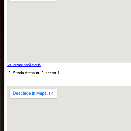
Vizualizare hartă mărită
2. Strada Atena nr. 2, sector 1.