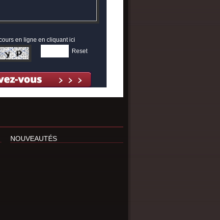
cours en ligne en cliquant ici
Reset
NOUVEAUTÉS