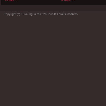
Copyright (c) Euro-lingua.ro 2026 Tous les droits réservés.