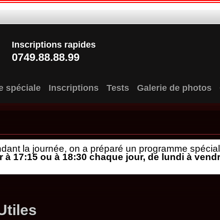
Inscriptions rapides
0749.88.88.99
e spéciale
Inscriptions
Tests
Galerie de photos
endant la journée, on a préparé un programme spécial
 17:15 ou à 18:30 chaque jour, de lundi à vendre
Utiles